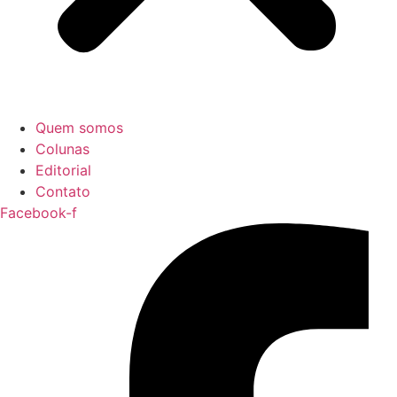
Quem somos
Colunas
Editorial
Contato
Facebook-f