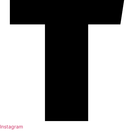
Instagram