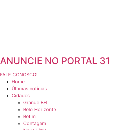
ANUNCIE NO PORTAL 31
FALE CONOSCO!
Home
Últimas notícias
Cidades
Grande BH
Belo Horizonte
Betim
Contagem