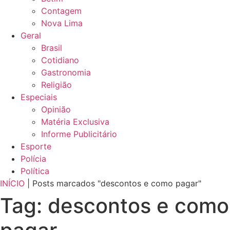
Contagem
Nova Lima
Geral
Brasil
Cotidiano
Gastronomia
Religião
Especiais
Opinião
Matéria Exclusiva
Informe Publicitário
Esporte
Polícia
Política
INÍCIO
|
Posts marcados "descontos e como pagar"
Tag: descontos e como