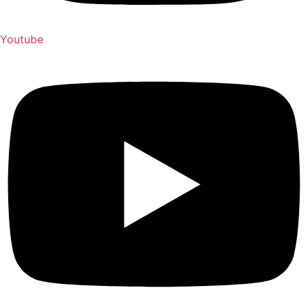
Youtube