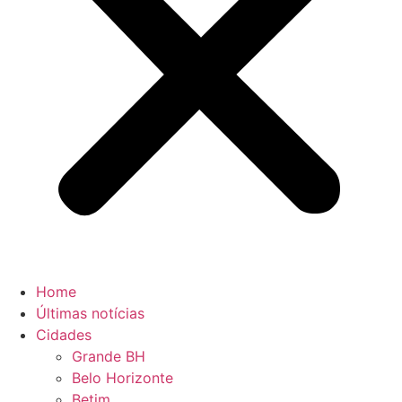
Home
Últimas notícias
Cidades
Grande BH
Belo Horizonte
Betim