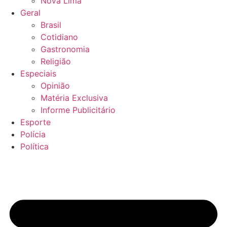
Nova Lima
Geral
Brasil
Cotidiano
Gastronomia
Religião
Especiais
Opinião
Matéria Exclusiva
Informe Publicitário
Esporte
Polícia
Política