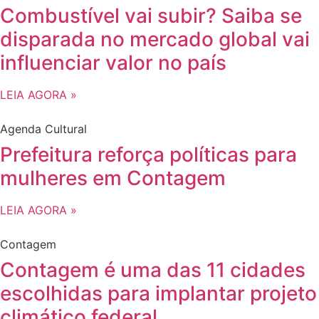
Combustível vai subir? Saiba se
disparada no mercado global vai
influenciar valor no país
LEIA AGORA »
Agenda Cultural
Prefeitura reforça políticas para
mulheres em Contagem
LEIA AGORA »
Contagem
Contagem é uma das 11 cidades
escolhidas para implantar projeto
climático federal