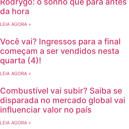
Rodrygo: o sonho que para antes
da hora
LEIA AGORA »
Você vai? Ingressos para a final
começam a ser vendidos nesta
quarta (4)!
LEIA AGORA »
Combustível vai subir? Saiba se
disparada no mercado global vai
influenciar valor no país
LEIA AGORA »