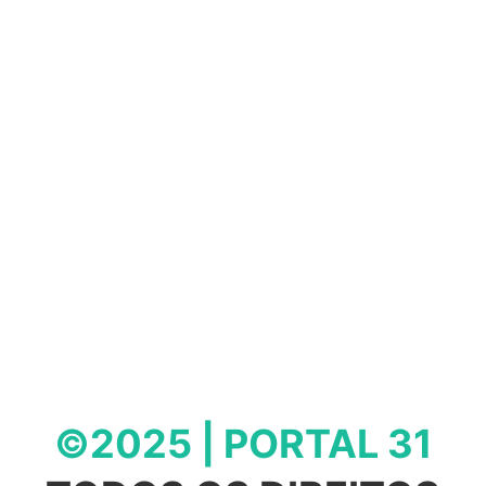
©2025 | PORTAL 31