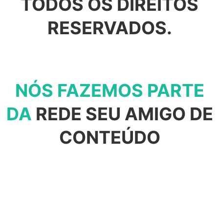
TODOS OS DIREITOS
RESERVADOS.
NÓS FAZEMOS PARTE
DA
REDE SEU AMIGO DE
CONTEÚDO