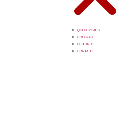
QUEM SOMOS
COLUNAS
EDITORIAL
CONTATO