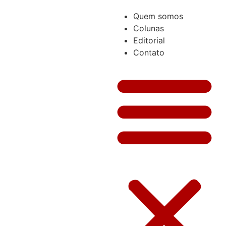
Quem somos
Colunas
Editorial
Contato