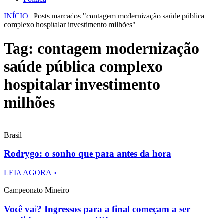
INÍCIO
|
Posts marcados "contagem modernização saúde pública
complexo hospitalar investimento milhões"
Tag: contagem modernização
saúde pública complexo
hospitalar investimento
milhões
Brasil
Rodrygo: o sonho que para antes da hora
LEIA AGORA »
Campeonato Mineiro
Você vai? Ingressos para a final começam a ser