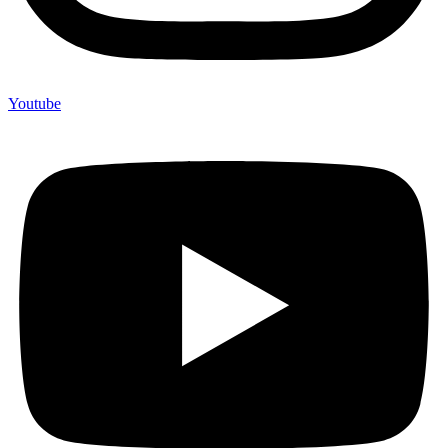
Youtube