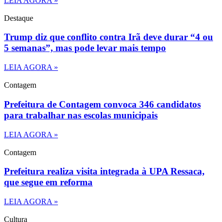
LEIA AGORA »
Destaque
Trump diz que conflito contra Irã deve durar “4 ou
5 semanas”, mas pode levar mais tempo
LEIA AGORA »
Contagem
Prefeitura de Contagem convoca 346 candidatos
para trabalhar nas escolas municipais
LEIA AGORA »
Contagem
Prefeitura realiza visita integrada à UPA Ressaca,
que segue em reforma
LEIA AGORA »
Cultura