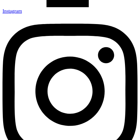
Instagram