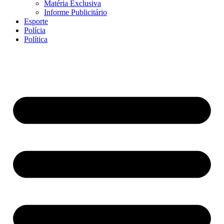
Matéria Exclusiva
Informe Publicitário
Esporte
Polícia
Política