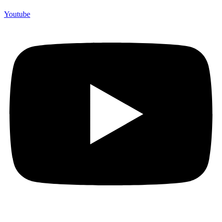
Youtube