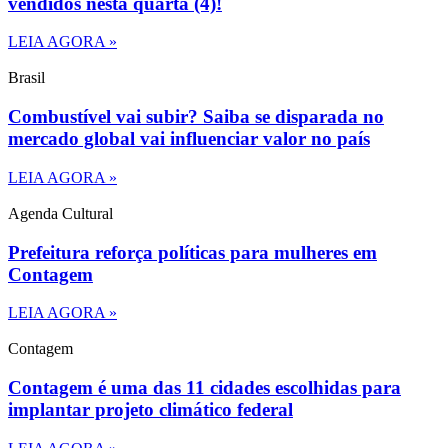
vendidos nesta quarta (4)!
LEIA AGORA »
Brasil
Combustível vai subir? Saiba se disparada no
mercado global vai influenciar valor no país
LEIA AGORA »
Agenda Cultural
Prefeitura reforça políticas para mulheres em
Contagem
LEIA AGORA »
Contagem
Contagem é uma das 11 cidades escolhidas para
implantar projeto climático federal