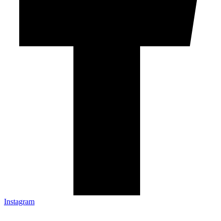
Instagram