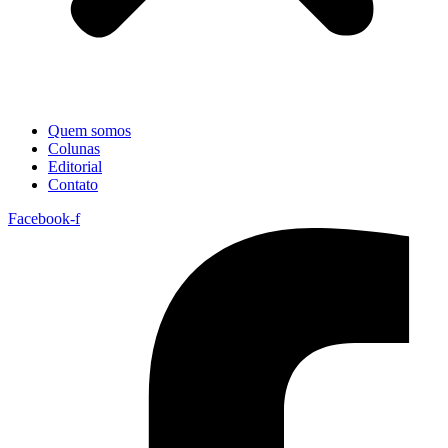
Quem somos
Colunas
Editorial
Contato
Facebook-f