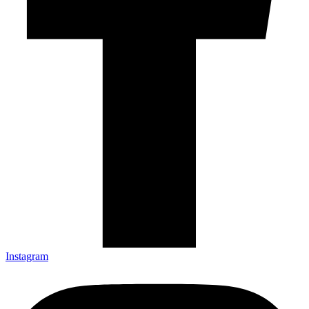
Instagram