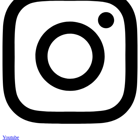
Youtube