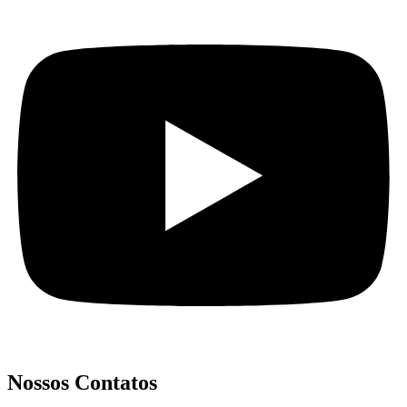
Nossos Contatos