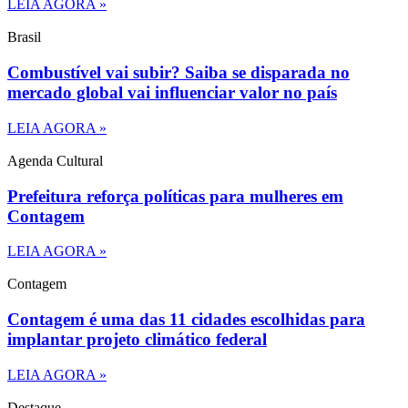
LEIA AGORA »
Brasil
Combustível vai subir? Saiba se disparada no
mercado global vai influenciar valor no país
LEIA AGORA »
Agenda Cultural
Prefeitura reforça políticas para mulheres em
Contagem
LEIA AGORA »
Contagem
Contagem é uma das 11 cidades escolhidas para
implantar projeto climático federal
LEIA AGORA »
Destaque