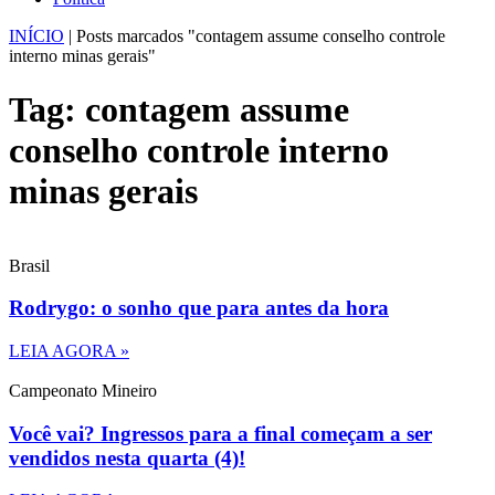
INÍCIO
|
Posts marcados "contagem assume conselho controle
interno minas gerais"
Tag: contagem assume
conselho controle interno
minas gerais
Brasil
Rodrygo: o sonho que para antes da hora
LEIA AGORA »
Campeonato Mineiro
Você vai? Ingressos para a final começam a ser
vendidos nesta quarta (4)!