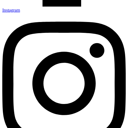
Instagram