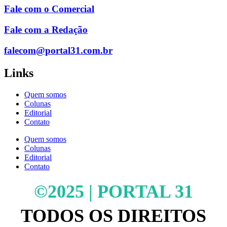
Fale com o Comercial
Fale com a Redação
falecom@portal31.com.br
Links
Quem somos
Colunas
Editorial
Contato
Quem somos
Colunas
Editorial
Contato
©2025 | PORTAL 31
TODOS OS DIREITOS