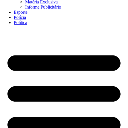
Matéria Exclusiva
Informe Publicitário
Esporte
Polícia
Política