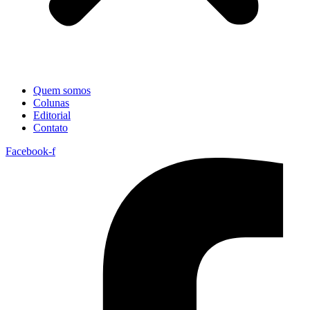
Quem somos
Colunas
Editorial
Contato
Facebook-f