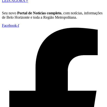
LEIA AGORA »
Seu novo
Portal de Notícias completo
, com notícias, informações
de Belo Horizonte e toda a Região Metropolitana.
Facebook-f