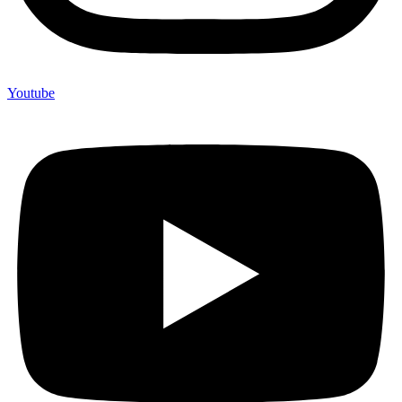
Youtube