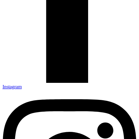
Instagram