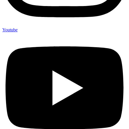
Youtube