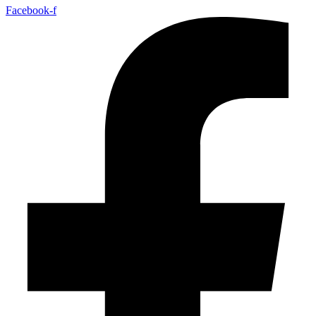
Facebook-f