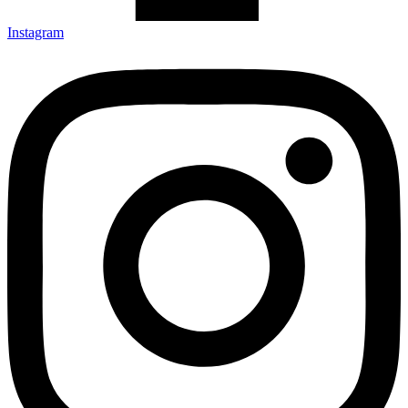
Instagram