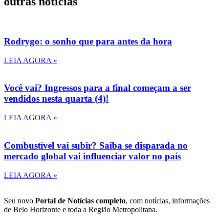
outras notícias
Rodrygo: o sonho que para antes da hora
LEIA AGORA »
Você vai? Ingressos para a final começam a ser
vendidos nesta quarta (4)!
LEIA AGORA »
Combustível vai subir? Saiba se disparada no
mercado global vai influenciar valor no país
LEIA AGORA »
Seu novo
Portal de Notícias completo
, com notícias, informações
de Belo Horizonte e toda a Região Metropolitana.