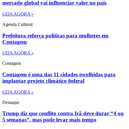
mercado global vai influenciar valor no país
LEIA AGORA »
Agenda Cultural
Prefeitura reforça políticas para mulheres em
Contagem
LEIA AGORA »
Contagem
Contagem é uma das 11 cidades escolhidas para
implantar projeto climático federal
LEIA AGORA »
Destaque
Trump diz que conflito contra Irã deve durar “4 ou
5 semanas”, mas pode levar mais tempo