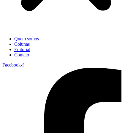
Quem somos
Colunas
Editorial
Contato
Facebook-f