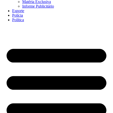
Matéria Exclusiva
Informe Publicitário
Esporte
Polícia
Política