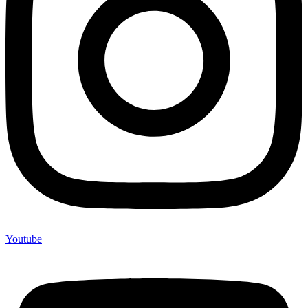
Youtube