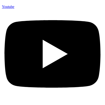
Youtube