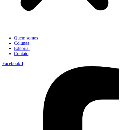
Quem somos
Colunas
Editorial
Contato
Facebook-f