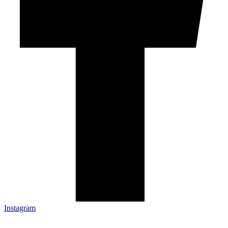
Instagram