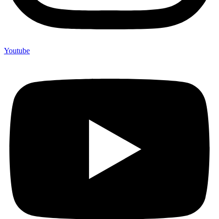
Youtube