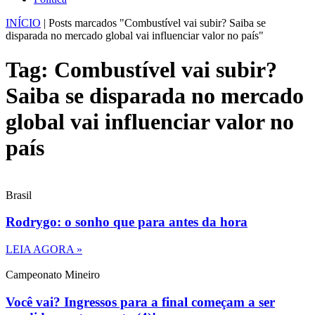
INÍCIO
|
Posts marcados "Combustível vai subir? Saiba se
disparada no mercado global vai influenciar valor no país"
Tag: Combustível vai subir?
Saiba se disparada no mercado
global vai influenciar valor no
país
Brasil
Rodrygo: o sonho que para antes da hora
LEIA AGORA »
Campeonato Mineiro
Você vai? Ingressos para a final começam a ser