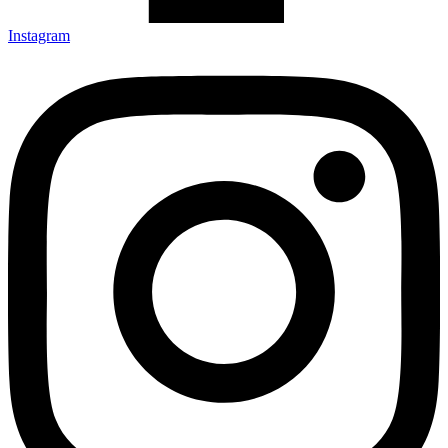
Instagram