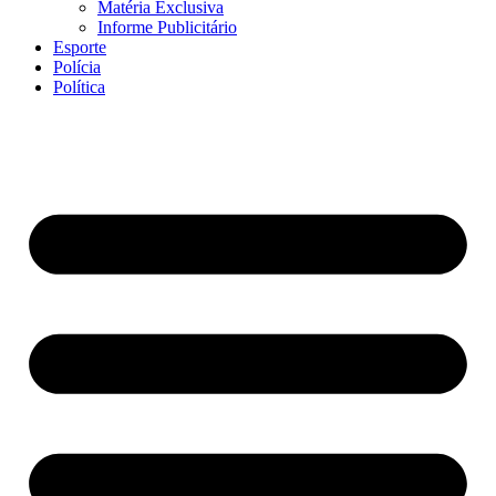
Matéria Exclusiva
Informe Publicitário
Esporte
Polícia
Política