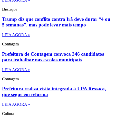
LEIA AGORA »
Destaque
Trump diz que conflito contra Irã deve durar “4 ou
5 semanas”, mas pode levar mais tempo
LEIA AGORA »
Contagem
Prefeitura de Contagem convoca 346 candidatos
para trabalhar nas escolas municipais
LEIA AGORA »
Contagem
Prefeitura realiza visita integrada à UPA Ressaca,
que segue em reforma
LEIA AGORA »
Cultura