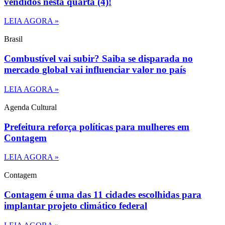
vendidos nesta quarta (4)!
LEIA AGORA »
Brasil
Combustível vai subir? Saiba se disparada no
mercado global vai influenciar valor no país
LEIA AGORA »
Agenda Cultural
Prefeitura reforça políticas para mulheres em
Contagem
LEIA AGORA »
Contagem
Contagem é uma das 11 cidades escolhidas para
implantar projeto climático federal