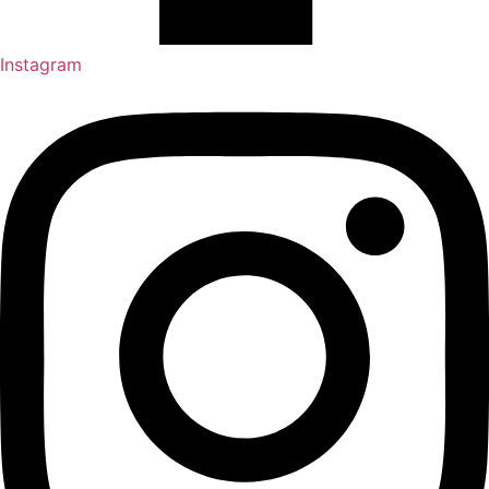
Instagram