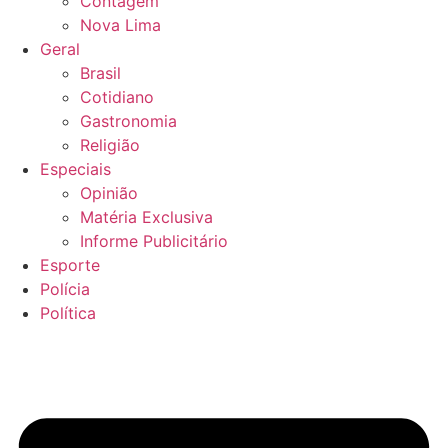
Contagem
Nova Lima
Geral
Brasil
Cotidiano
Gastronomia
Religião
Especiais
Opinião
Matéria Exclusiva
Informe Publicitário
Esporte
Polícia
Política