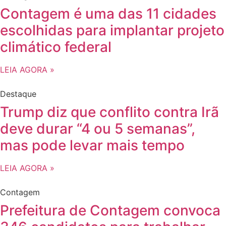
Contagem é uma das 11 cidades
escolhidas para implantar projeto
climático federal
LEIA AGORA »
Destaque
Trump diz que conflito contra Irã
deve durar “4 ou 5 semanas”,
mas pode levar mais tempo
LEIA AGORA »
Contagem
Prefeitura de Contagem convoca