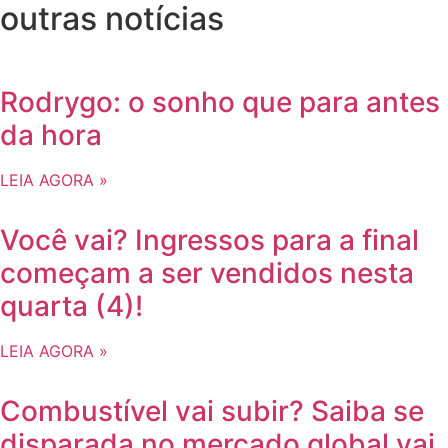
outras notícias
Rodrygo: o sonho que para antes
da hora
LEIA AGORA »
Você vai? Ingressos para a final
começam a ser vendidos nesta
quarta (4)!
LEIA AGORA »
Combustível vai subir? Saiba se
disparada no mercado global vai