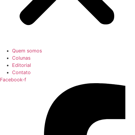
Quem somos
Colunas
Editorial
Contato
Facebook-f