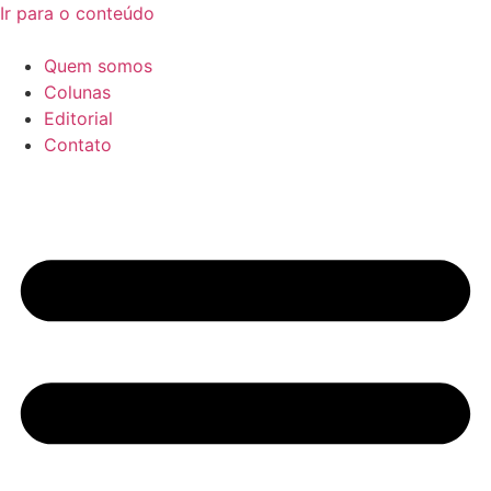
Ir para o conteúdo
Quem somos
Colunas
Editorial
Contato