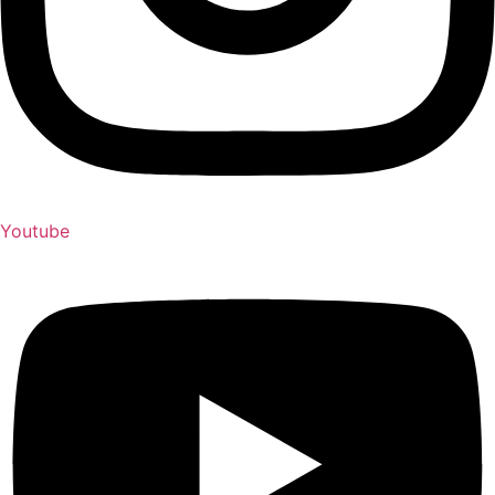
Youtube