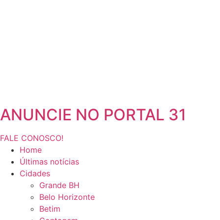
ANUNCIE NO PORTAL 31
FALE CONOSCO!
Home
Últimas notícias
Cidades
Grande BH
Belo Horizonte
Betim