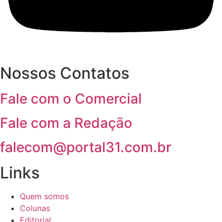
Nossos Contatos
Fale com o Comercial
Fale com a Redação
falecom@portal31.com.br
Links
Quem somos
Colunas
Editorial