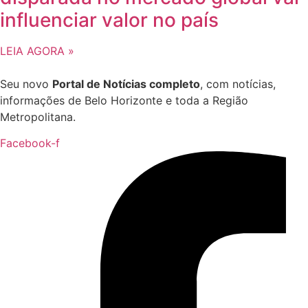
influenciar valor no país
LEIA AGORA »
Seu novo
Portal de Notícias completo
, com notícias,
informações de Belo Horizonte e toda a Região
Metropolitana.
Facebook-f