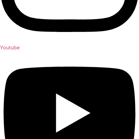
Youtube