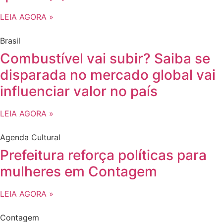
LEIA AGORA »
Brasil
Combustível vai subir? Saiba se
disparada no mercado global vai
influenciar valor no país
LEIA AGORA »
Agenda Cultural
Prefeitura reforça políticas para
mulheres em Contagem
LEIA AGORA »
Contagem