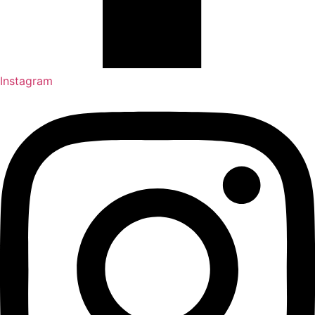
Instagram