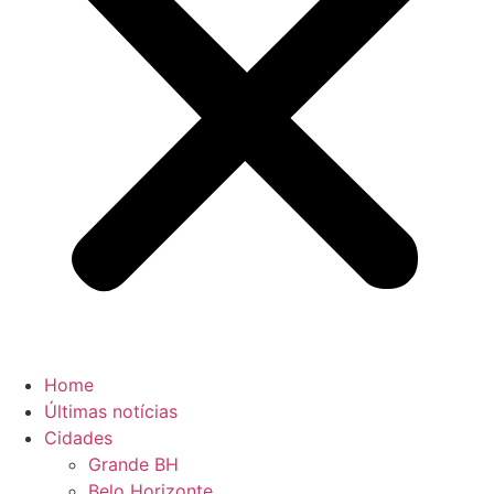
Home
Últimas notícias
Cidades
Grande BH
Belo Horizonte