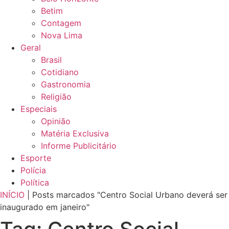
Betim
Contagem
Nova Lima
Geral
Brasil
Cotidiano
Gastronomia
Religião
Especiais
Opinião
Matéria Exclusiva
Informe Publicitário
Esporte
Polícia
Política
INÍCIO
|
Posts marcados "Centro Social Urbano deverá ser
inaugurado em janeiro"