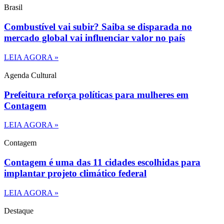
Brasil
Combustível vai subir? Saiba se disparada no
mercado global vai influenciar valor no país
LEIA AGORA »
Agenda Cultural
Prefeitura reforça políticas para mulheres em
Contagem
LEIA AGORA »
Contagem
Contagem é uma das 11 cidades escolhidas para
implantar projeto climático federal
LEIA AGORA »
Destaque