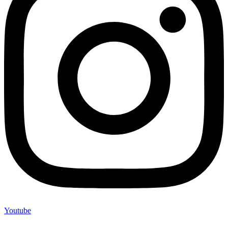
Youtube