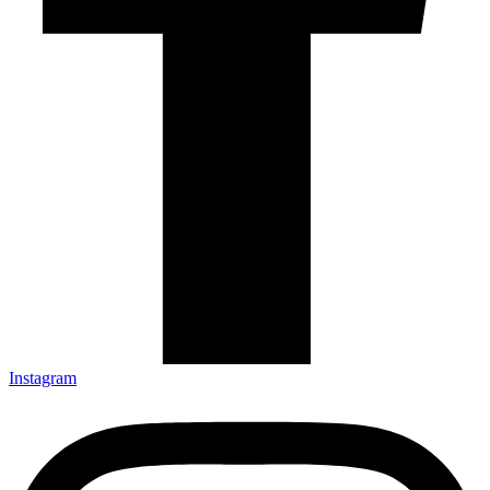
Instagram