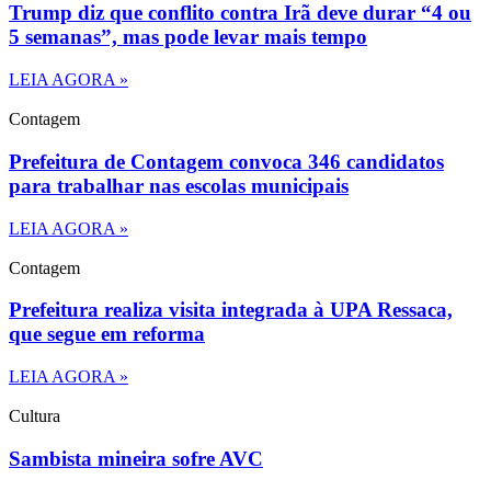
Trump diz que conflito contra Irã deve durar “4 ou
5 semanas”, mas pode levar mais tempo
LEIA AGORA »
Contagem
Prefeitura de Contagem convoca 346 candidatos
para trabalhar nas escolas municipais
LEIA AGORA »
Contagem
Prefeitura realiza visita integrada à UPA Ressaca,
que segue em reforma
LEIA AGORA »
Cultura
Sambista mineira sofre AVC