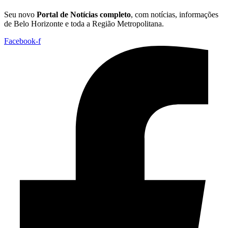
Seu novo
Portal de Notícias completo
, com notícias, informações
de Belo Horizonte e toda a Região Metropolitana.
Facebook-f