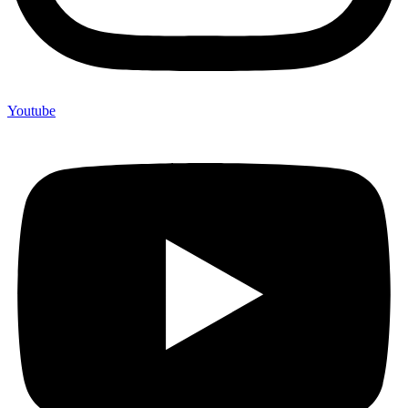
Youtube