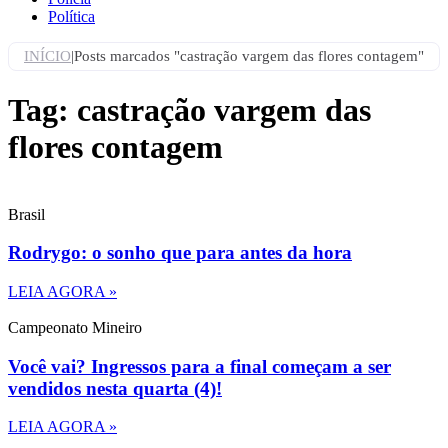
Política
INÍCIO
|
Posts marcados "castração vargem das flores contagem"
Tag: castração vargem das
flores contagem
Brasil
Rodrygo: o sonho que para antes da hora
LEIA AGORA »
Campeonato Mineiro
Você vai? Ingressos para a final começam a ser
vendidos nesta quarta (4)!
LEIA AGORA »