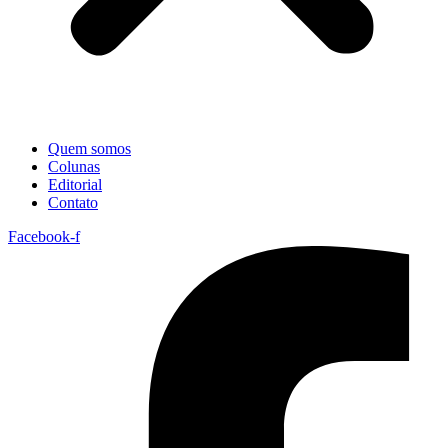
Quem somos
Colunas
Editorial
Contato
Facebook-f