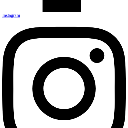
Instagram