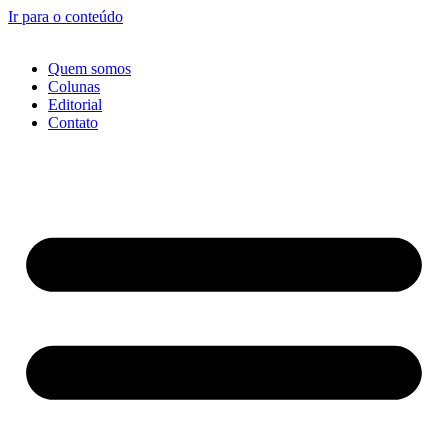
Ir para o conteúdo
Quem somos
Colunas
Editorial
Contato