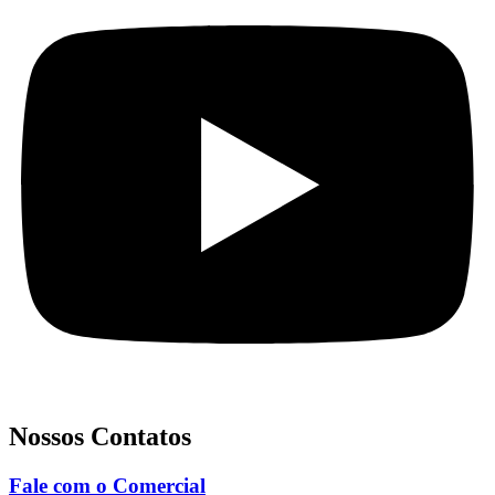
Nossos Contatos
Fale com o Comercial