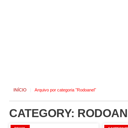
INÍCIO
|
Arquivo por categoria "Rodoanel"
CATEGORY: RODOAN