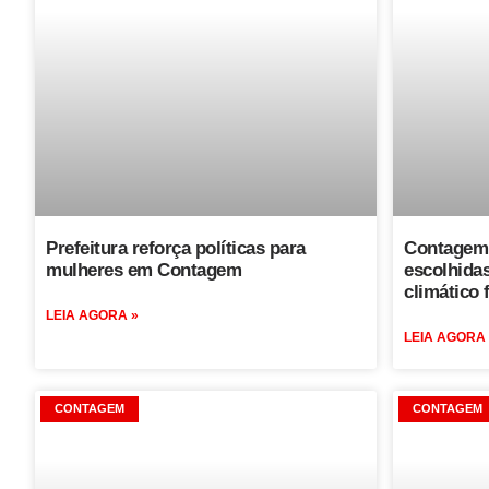
Prefeitura reforça políticas para
Contagem 
mulheres em Contagem
escolhidas
climático 
LEIA AGORA »
LEIA AGORA
CONTAGEM
CONTAGEM