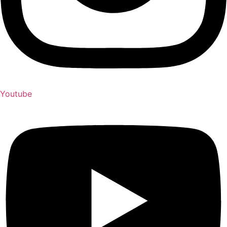
Youtube