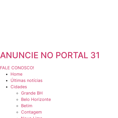
ANUNCIE NO PORTAL 31
FALE CONOSCO!
Home
Últimas notícias
Cidades
Grande BH
Belo Horizonte
Betim
Contagem