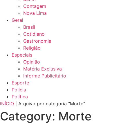
Contagem
Nova Lima
Geral
Brasil
Cotidiano
Gastronomia
Religião
Especiais
Opinião
Matéria Exclusiva
Informe Publicitário
Esporte
Polícia
Política
INÍCIO
|
Arquivo por categoria "Morte"
Category: Morte