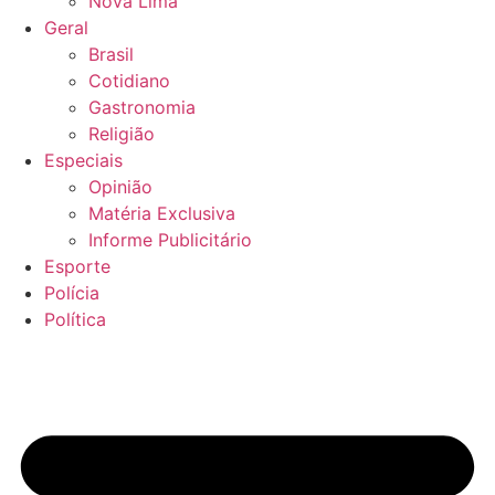
Nova Lima
Geral
Brasil
Cotidiano
Gastronomia
Religião
Especiais
Opinião
Matéria Exclusiva
Informe Publicitário
Esporte
Polícia
Política