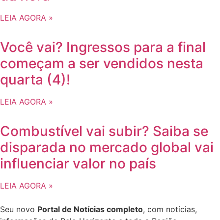
LEIA AGORA »
Você vai? Ingressos para a final
começam a ser vendidos nesta
quarta (4)!
LEIA AGORA »
Combustível vai subir? Saiba se
disparada no mercado global vai
influenciar valor no país
LEIA AGORA »
Seu novo
Portal de Notícias completo
, com notícias,