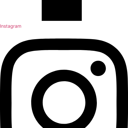
Instagram