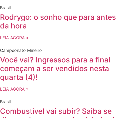
Brasil
Rodrygo: o sonho que para antes
da hora
LEIA AGORA »
Campeonato Mineiro
Você vai? Ingressos para a final
começam a ser vendidos nesta
quarta (4)!
LEIA AGORA »
Brasil
Combustível vai subir? Saiba se