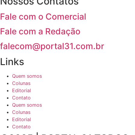
Nossos Contatos
Fale com o Comercial
Fale com a Redação
falecom@portal31.com.br
Links
Quem somos
Colunas
Editorial
Contato
Quem somos
Colunas
Editorial
Contato