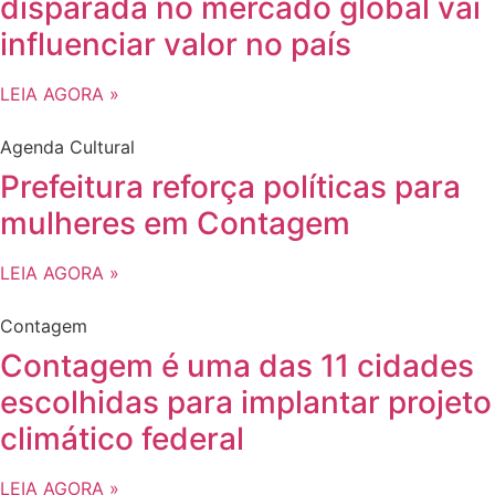
disparada no mercado global vai
influenciar valor no país
LEIA AGORA »
Agenda Cultural
Prefeitura reforça políticas para
mulheres em Contagem
LEIA AGORA »
Contagem
Contagem é uma das 11 cidades
escolhidas para implantar projeto
climático federal
LEIA AGORA »