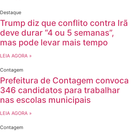
Destaque
Trump diz que conflito contra Irã
deve durar “4 ou 5 semanas”,
mas pode levar mais tempo
LEIA AGORA »
Contagem
Prefeitura de Contagem convoca
346 candidatos para trabalhar
nas escolas municipais
LEIA AGORA »
Contagem