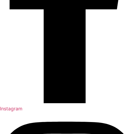
Instagram