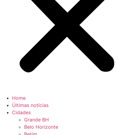
Home
Últimas notícias
Cidades
Grande BH
Belo Horizonte
Betim