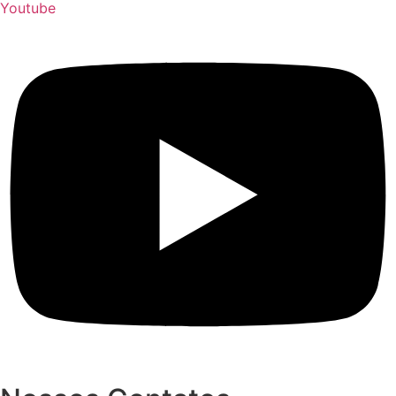
Youtube