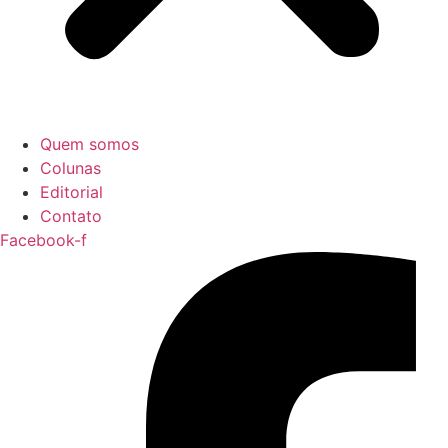
Quem somos
Colunas
Editorial
Contato
Facebook-f