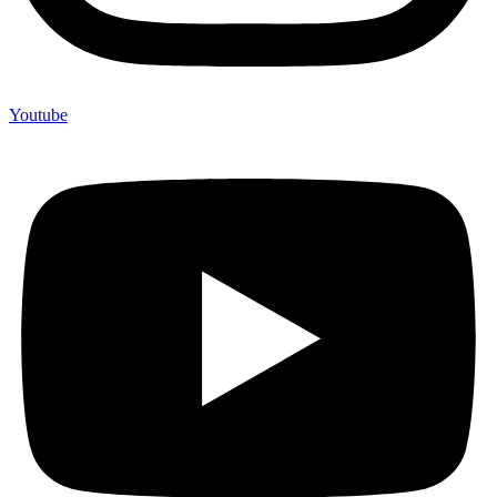
Youtube