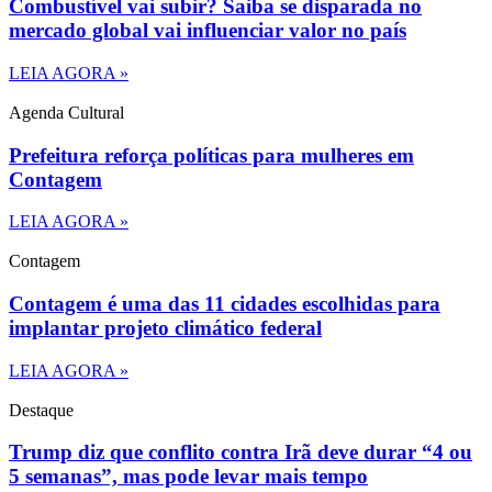
Combustível vai subir? Saiba se disparada no
mercado global vai influenciar valor no país
LEIA AGORA »
Agenda Cultural
Prefeitura reforça políticas para mulheres em
Contagem
LEIA AGORA »
Contagem
Contagem é uma das 11 cidades escolhidas para
implantar projeto climático federal
LEIA AGORA »
Destaque
Trump diz que conflito contra Irã deve durar “4 ou
5 semanas”, mas pode levar mais tempo