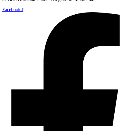
Facebook-f