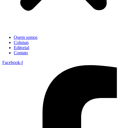
Quem somos
Colunas
Editorial
Contato
Facebook-f