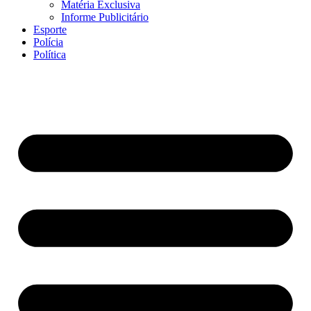
Matéria Exclusiva
Informe Publicitário
Esporte
Polícia
Política