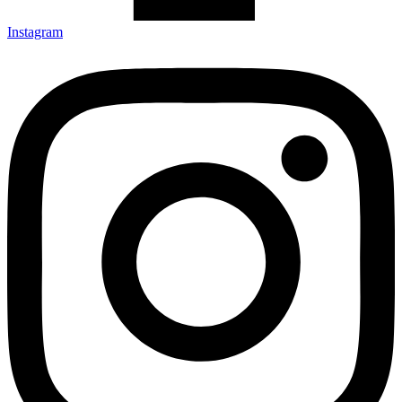
Instagram