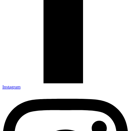
Instagram