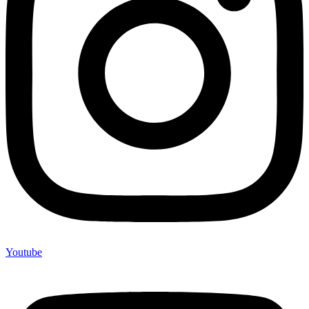
Youtube