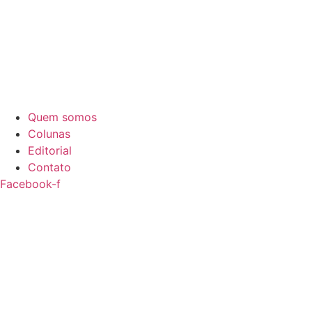
Quem somos
Colunas
Editorial
Contato
Facebook-f