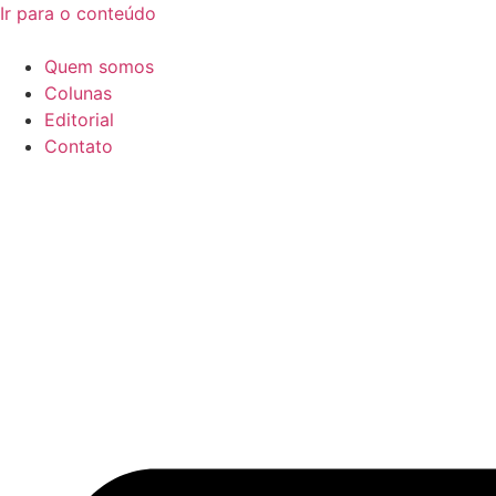
Ir para o conteúdo
Quem somos
Colunas
Editorial
Contato