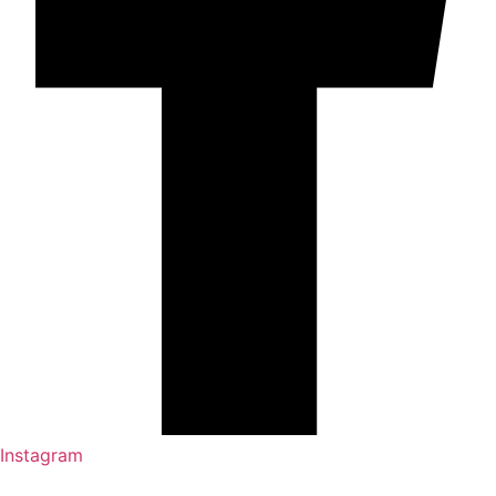
Instagram