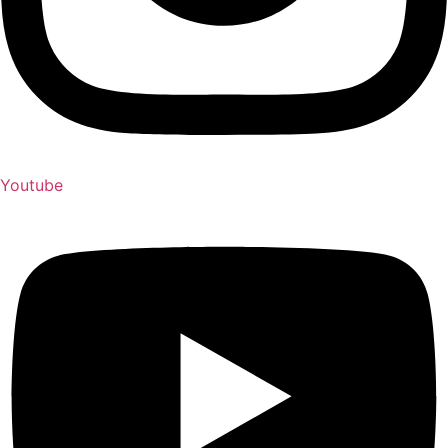
Youtube