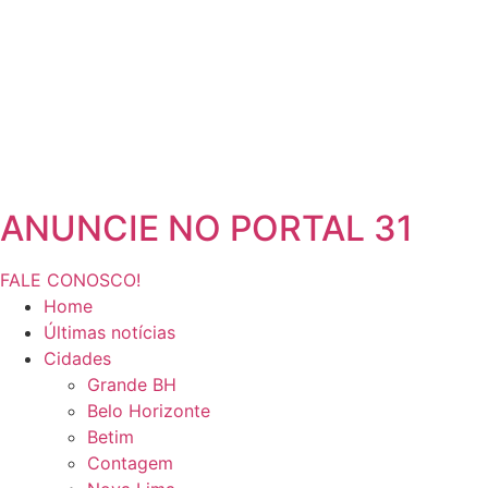
ANUNCIE NO PORTAL 31
FALE CONOSCO!
Home
Últimas notícias
Cidades
Grande BH
Belo Horizonte
Betim
Contagem