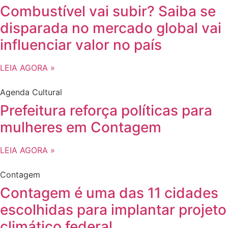
Combustível vai subir? Saiba se
disparada no mercado global vai
influenciar valor no país
LEIA AGORA »
Agenda Cultural
Prefeitura reforça políticas para
mulheres em Contagem
LEIA AGORA »
Contagem
Contagem é uma das 11 cidades
escolhidas para implantar projeto
climático federal