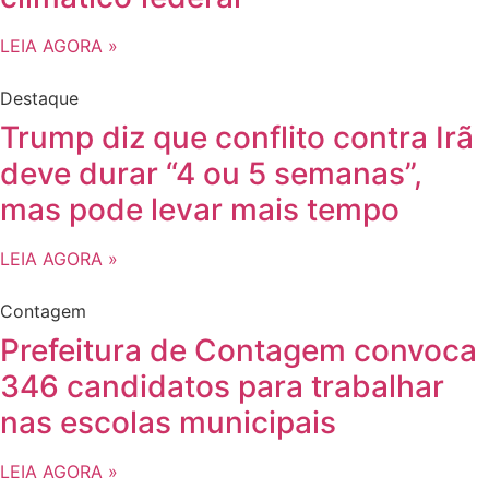
LEIA AGORA »
Destaque
Trump diz que conflito contra Irã
deve durar “4 ou 5 semanas”,
mas pode levar mais tempo
LEIA AGORA »
Contagem
Prefeitura de Contagem convoca
346 candidatos para trabalhar
nas escolas municipais
LEIA AGORA »