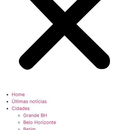
Home
Últimas notícias
Cidades
Grande BH
Belo Horizonte
Betim