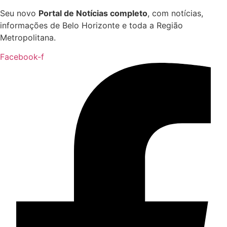
Seu novo
Portal de Notícias completo
, com notícias,
informações de Belo Horizonte e toda a Região
Metropolitana.
Facebook-f