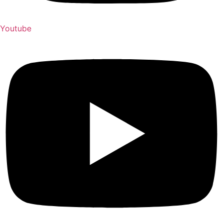
Youtube