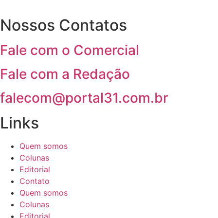
Nossos Contatos
Fale com o Comercial
Fale com a Redação
falecom@portal31.com.br
Links
Quem somos
Colunas
Editorial
Contato
Quem somos
Colunas
Editorial