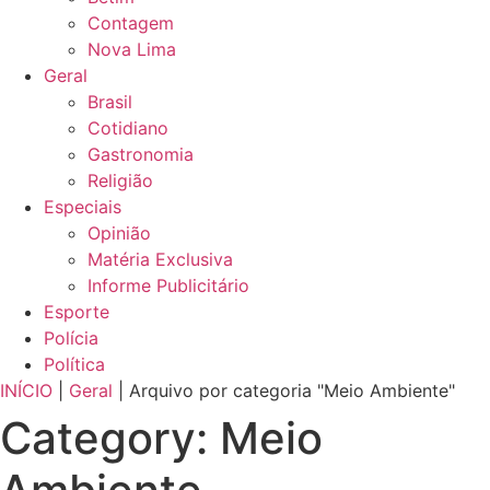
Contagem
Nova Lima
Geral
Brasil
Cotidiano
Gastronomia
Religião
Especiais
Opinião
Matéria Exclusiva
Informe Publicitário
Esporte
Polícia
Política
INÍCIO
|
Geral
|
Arquivo por categoria "Meio Ambiente"
Category: Meio