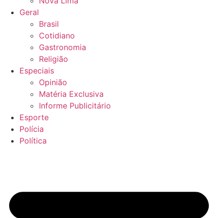
Nova Lima
Geral
Brasil
Cotidiano
Gastronomia
Religião
Especiais
Opinião
Matéria Exclusiva
Informe Publicitário
Esporte
Polícia
Política