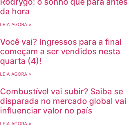
Rodrygo: o sonho que para antes
da hora
LEIA AGORA »
Você vai? Ingressos para a final
começam a ser vendidos nesta
quarta (4)!
LEIA AGORA »
Combustível vai subir? Saiba se
disparada no mercado global vai
influenciar valor no país
LEIA AGORA »