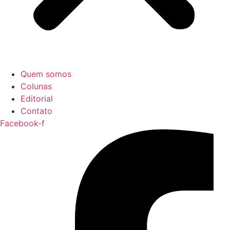
Quem somos
Colunas
Editorial
Contato
Facebook-f