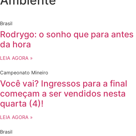
Ambiente
Brasil
Rodrygo: o sonho que para antes
da hora
LEIA AGORA »
Campeonato Mineiro
Você vai? Ingressos para a final
começam a ser vendidos nesta
quarta (4)!
LEIA AGORA »
Brasil