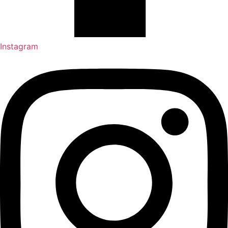
Instagram