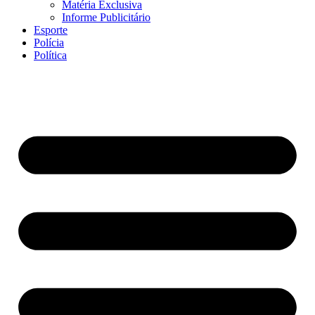
Matéria Exclusiva
Informe Publicitário
Esporte
Polícia
Política