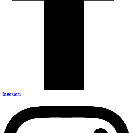
Instagram