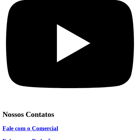
Nossos Contatos
Fale com o Comercial