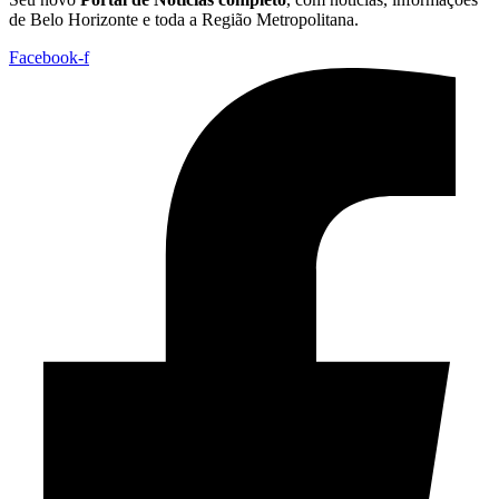
de Belo Horizonte e toda a Região Metropolitana.
Facebook-f