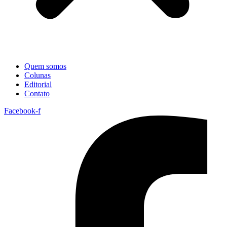
Quem somos
Colunas
Editorial
Contato
Facebook-f