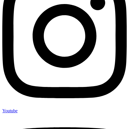
Youtube