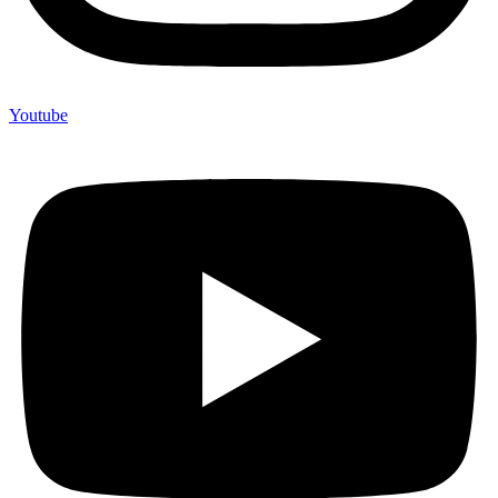
Youtube