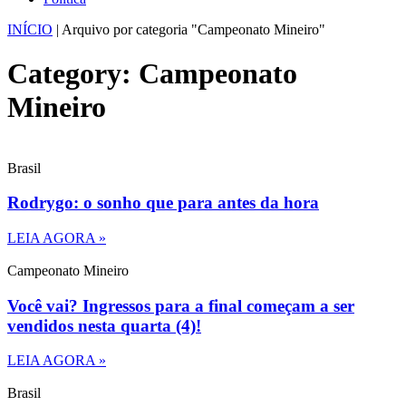
INÍCIO
|
Arquivo por categoria "Campeonato Mineiro"
Category: Campeonato
Mineiro
Brasil
Rodrygo: o sonho que para antes da hora
LEIA AGORA »
Campeonato Mineiro
Você vai? Ingressos para a final começam a ser
vendidos nesta quarta (4)!
LEIA AGORA »
Brasil