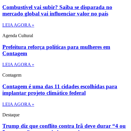
Combustível vai subir? Saiba se disparada no
mercado global vai influenciar valor no país
LEIA AGORA »
Agenda Cultural
Prefeitura reforça políticas para mulheres em
Contagem
LEIA AGORA »
Contagem
Contagem é uma das 11 cidades escolhidas para
implantar projeto climático federal
LEIA AGORA »
Destaque
Trump diz que conflito contra Irã deve durar “4 ou