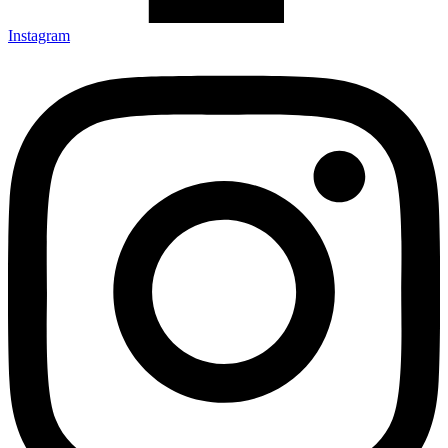
Instagram